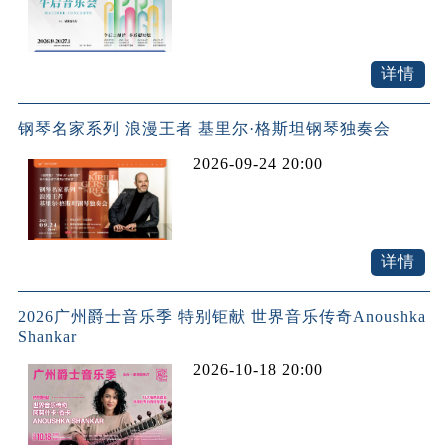
详情
钢琴名家系列 浪漫王者 基里尔·格斯坦钢琴独奏会
2026-09-24 20:00
详情
2026广州爵士音乐季 特别钜献 世界音乐传奇Anoushka
Shankar
2026-10-18 20:00