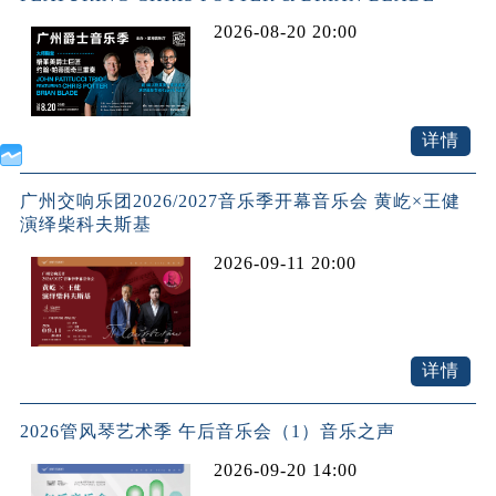
2026-08-20 20:00
详情
广州交响乐团2026/2027音乐季开幕音乐会 黄屹×王健
演绎柴科夫斯基
2026-09-11 20:00
详情
2026管风琴艺术季 午后音乐会（1）音乐之声
2026-09-20 14:00