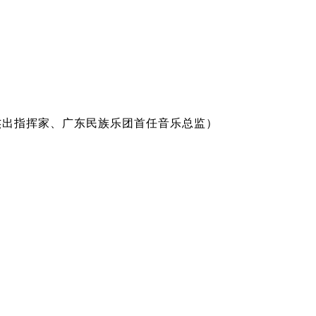
杰出指挥家、广东民族乐团首任音乐总监）