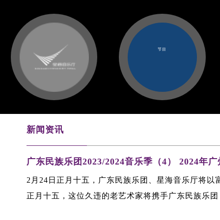
节目
新闻资讯
广东民族乐团2023/2024音乐季（4） 2024
2月24日正月十五，广东民族乐团、星海音乐厅将以富
正月十五，这位久违的老艺术家将携手广东民族乐团