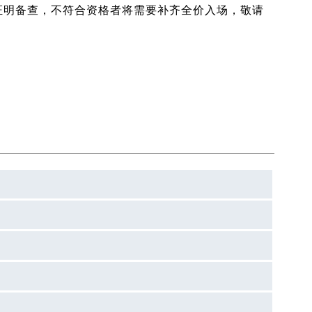
证明备查，不符合资格者将需要补齐全价入场，敬请