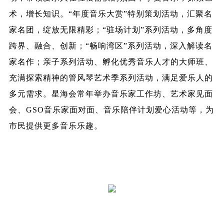
术，增长知识。“年度音乐大赏”特别策划活动，汇聚名
家名团，绽放无限精彩；“驻场计划”系列活动，多角度
跨界、融合、创新；“畅响湾区”系列活动，深入解读名
家名作；亲子系列活动、孵化优秀音乐人才的大师班、
充满探索精神的管风琴艺术季系列活动，满足爱乐人的
多元需求。星海会常年举办音乐家工作坊、艺术家见面
会、GSO音乐家面对面、音乐陪伴计划爱心活动等，为
市民提供更多音乐乐趣。