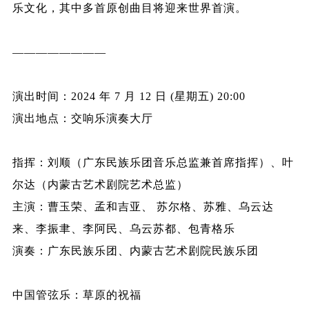
乐文化，其中多首原创曲目将迎来世界首演。
————————
演出时间：2024 年 7 月 12 日 (星期五) 20:00
演出地点：交响乐演奏大厅
指挥：刘顺（广东民族乐团音乐总监兼首席指挥）、叶
尔达（内蒙古艺术剧院艺术总监）
主演：曹玉荣、孟和吉亚、 苏尔格、苏雅、乌云达
来、李振聿、李阿民、乌云苏都、包青格乐
演奏：广东民族乐团、内蒙古艺术剧院民族乐团
中国管弦乐：草原的祝福