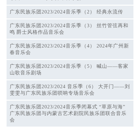
广东民族乐团2023/2024音乐季（2） 经典永流传
广东民族乐团2023/2024音乐季（3） 丝竹管弦再和
鸣 爵士风格作品音乐会
广东民族乐团2023/2024音乐季（4） 2024年广州新
春音乐会
广东民族乐团2023/2024音乐季（5） 喊山——客家
山歌音乐剧场
广东民族乐团2023/2024 音乐季（6） 大开门——刘
雯雯与广东民族乐团唢呐专场音乐会
广东民族乐团2023/2024音乐季闭幕式 “草原与海”
广东民族乐团与内蒙古艺术剧院民族乐团联合音乐
会