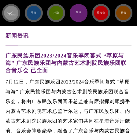
资讯
节目
排期
星海会
我们
新闻资讯
广东民族乐团2023/2024音乐季闭幕式 “草原与
海” 广东民族乐团与内蒙古艺术剧院民族乐团联
合音乐会 已全面
7月12日，广东民族乐团2023/2024音乐季闭幕式 “草原
与海” 广东民族乐团与内蒙古艺术剧院民族乐团联合音
乐会，将由广东民族乐团音乐总监兼首席指挥刘顺携手
内蒙古艺术剧院艺术总监叶尔达，与广东民族乐团、内
蒙古艺术剧院民族乐团的艺术家们共同在星海音乐厅献
演。音乐会阵容豪华，融合了广东音乐与内蒙古民族音