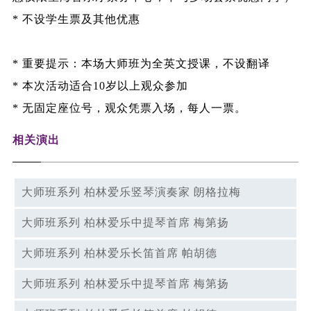
* 不设学生票及其他优惠
* 重要提示：本场大师班为全英文授课，不设翻译
* 本次活动适合10岁以上观众参加
* 无固定座位号，观众凭票入场，每人一票。
相关演出
大师班系列 柏林爱乐竖琴演奏家 朗格拉梅
大师班系列 柏林爱乐中提琴首席 梅第扬
大师班系列 柏林爱乐长笛首席 帕胡德
大师班系列 柏林爱乐中提琴首席 梅第扬