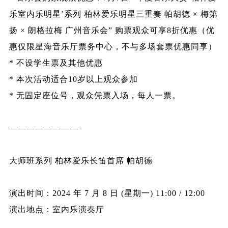
乐室内乐明星’系列 柏林爱乐明星三重奏 帕胡德 × 梅第
扬 × 朗格拉梅 广州音乐会” 购票观众可享8折优惠（优
惠仅限星海音乐厅票务中心，不与多场套票优惠同享）
* 不设学生票及其他优惠
* 本次活动适合10岁以上观众参加
* 无固定座位号，观众凭票入场，每人一票。
————————
大师班系列 柏林爱乐长笛首席 帕胡德
演出时间：2024 年 7 月 8 日 (星期一) 11:00 / 12:00
演出地点：室内乐演奏厅