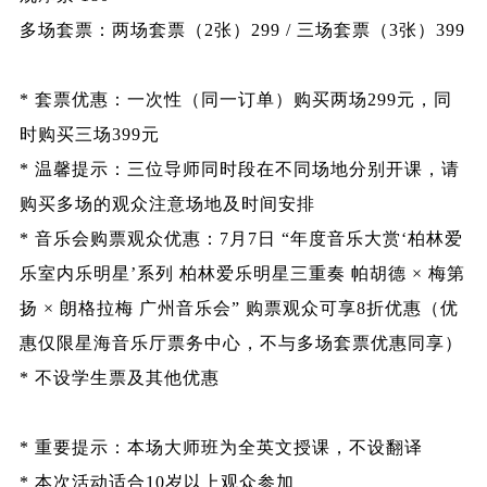
多场套票：两场套票（2张）299 / 三场套票（3张）399
* 套票优惠：一次性（同一订单）购买两场299元，同
时购买三场399元
* 温馨提示：三位导师同时段在不同场地分别开课，请
购买多场的观众注意场地及时间安排
* 音乐会购票观众优惠：7月7日 “年度音乐大赏‘柏林爱
乐室内乐明星’系列 柏林爱乐明星三重奏 帕胡德 × 梅第
扬 × 朗格拉梅 广州音乐会” 购票观众可享8折优惠（优
惠仅限星海音乐厅票务中心，不与多场套票优惠同享）
* 不设学生票及其他优惠
* 重要提示：本场大师班为全英文授课，不设翻译
* 本次活动适合10岁以上观众参加