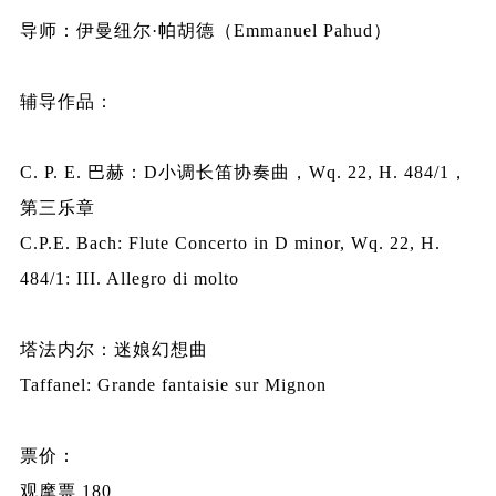
导师：伊曼纽尔·帕胡德（Emmanuel Pahud）
辅导作品：
C. P. E. 巴赫：D小调长笛协奏曲，Wq. 22, H. 484/1，
第三乐章
C.P.E. Bach: Flute Concerto in D minor, Wq. 22, H.
484/1: III. Allegro di molto
塔法内尔：迷娘幻想曲
Taffanel: Grande fantaisie sur Mignon
票价：
观摩票 180