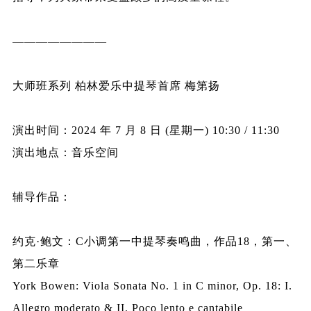
————————
大师班系列 柏林爱乐中提琴首席 梅第扬
演出时间：2024 年 7 月 8 日 (星期一) 10:30 / 11:30
演出地点：音乐空间
辅导作品：
约克·鲍文：C小调第一中提琴奏鸣曲，作品18，第一、
第二乐章
York Bowen: Viola Sonata No. 1 in C minor, Op. 18: I.
Allegro moderato & II. Poco lento e cantabile