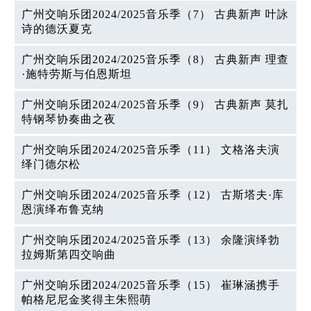
广州交响乐团2024/2025音乐季（7） 古典新声 叶詠
诗的德沃夏克
广州交响乐团2024/2025音乐季（8） 古典新声 理查
·施特劳斯与伯恩斯坦
广州交响乐团2024/2025音乐季（9） 古典新声 莫扎
特钢琴协奏曲之夜
广州交响乐团2024/2025音乐季（11） 文格洛夫演
绎门德尔松
广州交响乐团2024/2025音乐季（12） 古斯塔夫·库
恩演绎布鲁克纳
广州交响乐团2024/2025音乐季（13） 余隆演绎勃
拉姆斯第四交响曲
广州交响乐团2024/2025音乐季（15） 崔琳涵携手
帕格尼尼金奖得主朱熙萌