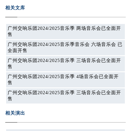
相关文库
广州交响乐团2024/2025音乐季 两场音乐会已全面开
售
广州交响乐团2024/2025音乐季音乐会 六场音乐会 已
全面开售
广州交响乐团2024/2025音乐季 三场音乐会已全面开
售
广州交响乐团2024/2025音乐季 4场音乐会已全面开
售
广州交响乐团2024/2025音乐季 三场音乐会已全面开
售
相关演出