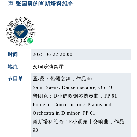
声 张国勇的肖斯塔科维奇
时间
2025-06-22 20:00
地点
交响乐演奏厅
节目单
圣-桑：骷髅之舞，作品40
Saint-Saëns: Danse macabre, Op. 40
普朗克：D小调双钢琴协奏曲，FP 61
Poulenc: Concerto for 2 Pianos and
Orchestra in D minor, FP 61
肖斯塔科维奇：E小调第十交响曲，作品
93