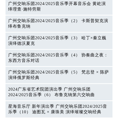
广州交响乐团2024/2025音乐季开幕音乐会 黄屹演
绎理查·施特劳斯
广州交响乐团2024/2025音乐季（2） 卡斯普契克演
绎布鲁克纳
广州交响乐团2024/2025音乐季（3） 哈丁×秦立巍
演绎德沃夏克
广州交响乐团2024/2025音乐季（4） 协奏曲之夜：
东西方音乐对话
广州交响乐团2024/2025音乐季（5） 梵志登 × 陈萨
演绎俄罗斯经典
2024广东省艺术院团演出季 广州交响乐团
2024/2025音乐季（6） 布鲁克纳第六交响曲
星海音乐厅 新年演出季 广州交响乐团2024/2025音
乐季（10） 迪图瓦 × 康珠美 演绎璀璨交响经典